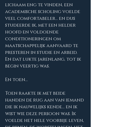
lichaam eng te vinden, een 
academische scholing voelde 
veel comfortabeler... en dus 
studeerde ik, met een helder 
hoofd en voldoende 
conditioneringen om 
maatschappelijk aanvaard te 
presteren in studie en arbeid. 
En dat lukte jarenlang, tot ik 
begin veertig was.
En toen...
Toen raakte ik met beide 
handen de rug aan van iemand 
die ik nauwelijks kende... en ik 
wist wie deze persoon was. Ik 
voelde het hele voorbije leven, 