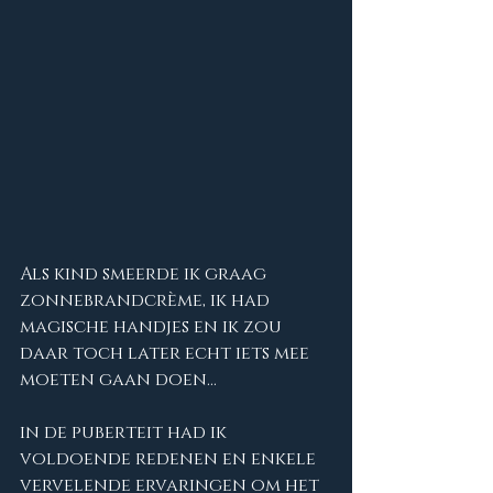
Als kind smeerde ik graag 
zonnebrandcrème, ik had 
magische handjes en ik zou 
daar toch later echt iets mee 
moeten gaan doen...
in de puberteit had ik 
voldoende redenen en enkele 
vervelende ervaringen om het 