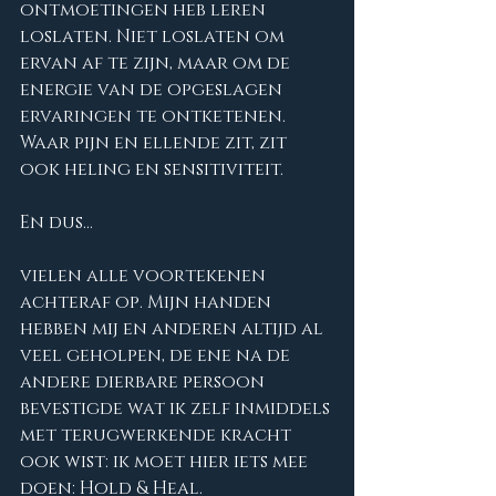
ontmoetingen heb leren 
loslaten. Niet loslaten om 
ervan af te zijn, maar om de 
energie van de opgeslagen 
ervaringen te ontketenen. 
Waar pijn en ellende zit, zit 
ook heling en sensitiviteit. 
En dus... 
vielen alle voortekenen 
achteraf op. Mijn handen 
hebben mij en anderen altijd al 
veel geholpen, de ene na de 
andere dierbare persoon 
bevestigde wat ik zelf inmiddels 
met terugwerkende kracht 
ook wist: ik moet hier iets mee 
doen: Hold & Heal.