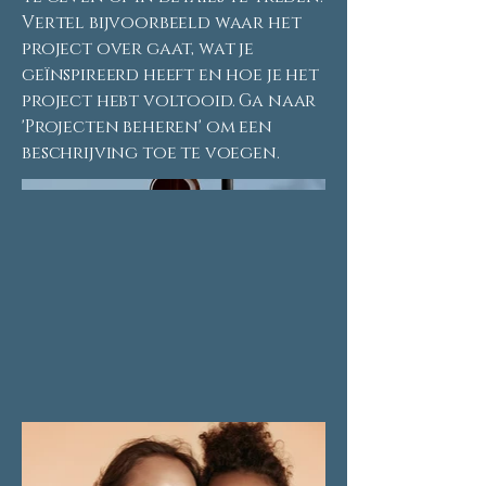
Vertel bijvoorbeeld waar het
project over gaat, wat je
geïnspireerd heeft en hoe je het
project hebt voltooid. Ga naar
'Projecten beheren' om een
beschrijving toe te voegen.