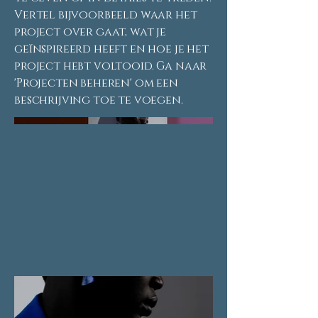
Vertel bijvoorbeeld waar het
project over gaat, wat je
geïnspireerd heeft en hoe je het
project hebt voltooid. Ga naar
'Projecten beheren' om een
beschrijving toe te voegen.