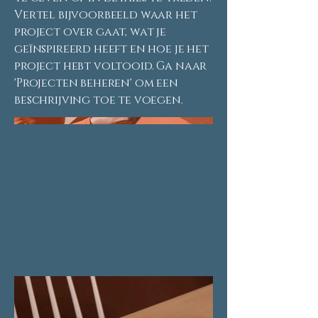
Vertel bijvoorbeeld waar het
project over gaat, wat je
geïnspireerd heeft en hoe je het
project hebt voltooid. Ga naar
'Projecten beheren' om een
beschrijving toe te voegen.